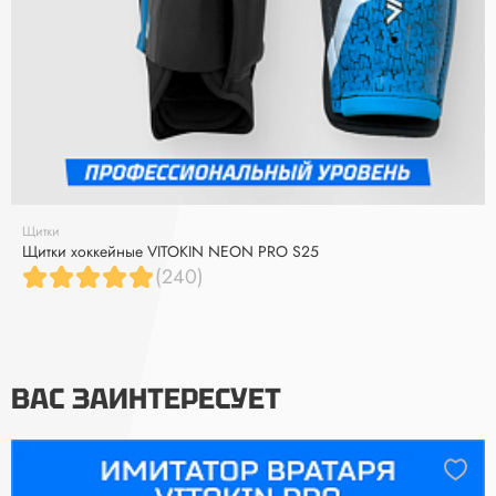
Щитки
Щитки хоккейные VITOKIN NEON PRO S25
(240)
ВАС ЗАИНТЕРЕСУЕТ