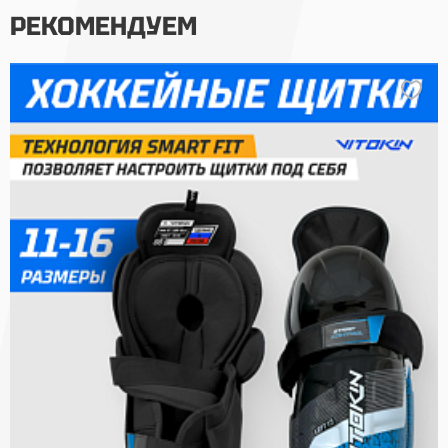
РЕКОМЕНДУЕМ