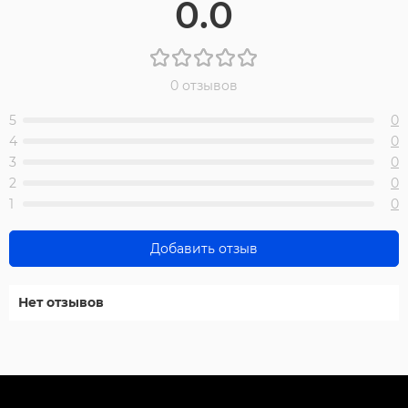
0.0
0 отзывов
5
0
4
0
3
0
2
0
1
0
Добавить отзыв
Нет отзывов