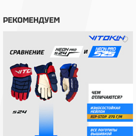
РЕКОМЕНДУЕМ