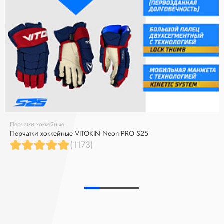
Перчатки хоккейные
Перчатки хоккейные VITOKIN Neon PRO S25
(1173)