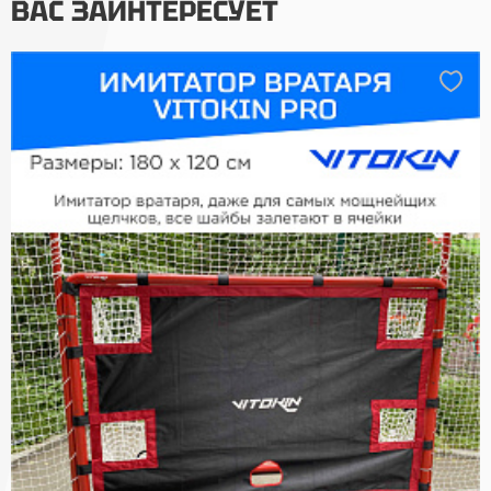
ВАС ЗАИНТЕРЕСУЕТ