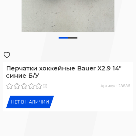
Перчатки хоккейные Bauer X2.9 14"
синие Б/У
(0)
Артикул: 28886
НЕТ В НАЛИЧИИ