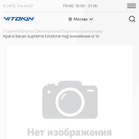
8 (495) 134-44-57
ПН-ВС 10:00 - 21:00
Москва
Главная
Каталог
Экипировка
Перчатки хоккейные
Краги bauer supreme totalone nxg хоккейные sr 14