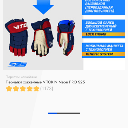
Перчатки хоккейные
Перчатки хоккейные VITOKIN Neon PRO S25
(1173)