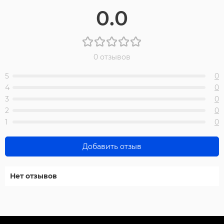
0.0
0 отзывов
5
0
4
0
3
0
2
0
1
0
Добавить отзыв
Нет отзывов