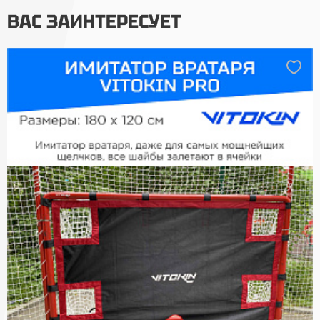
ВАС ЗАИНТЕРЕСУЕТ