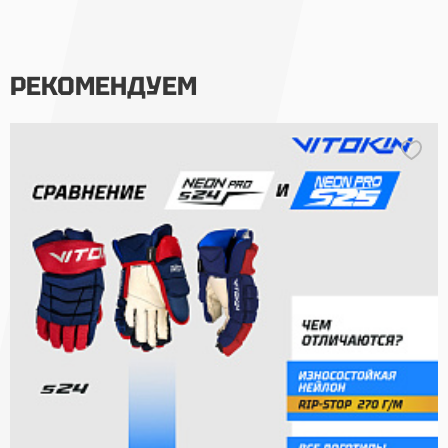
РЕКОМЕНДУЕМ