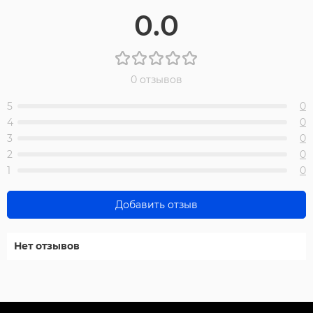
0.0
0 отзывов
5
0
4
0
3
0
2
0
1
0
Добавить отзыв
Нет отзывов