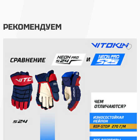
РЕКОМЕНДУЕМ