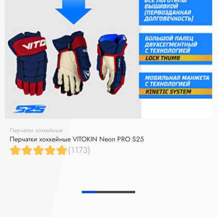
Перчатки хоккейные
Перчатки хоккейные VITOKIN Neon PRO S25
(1173)