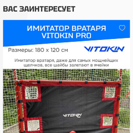
ВАС ЗАИНТЕРЕСУЕТ