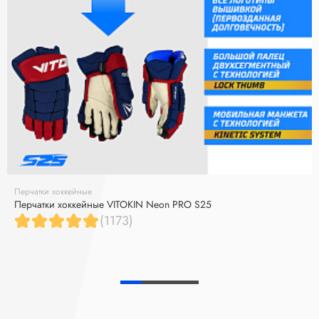
Перчатки хоккейные
Перчатки хоккейные VITOKIN Neon PRO S25
(1173)