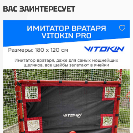
ВАС ЗАИНТЕРЕСУЕТ