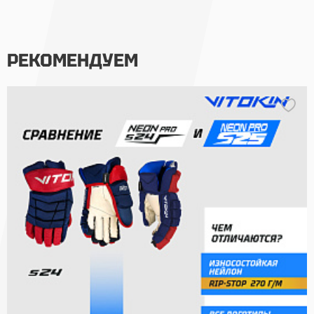
РЕКОМЕНДУЕМ