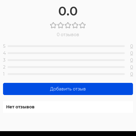
0.0
0 отзывов
5
0
4
0
3
0
2
0
1
0
Добавить отзыв
Нет отзывов