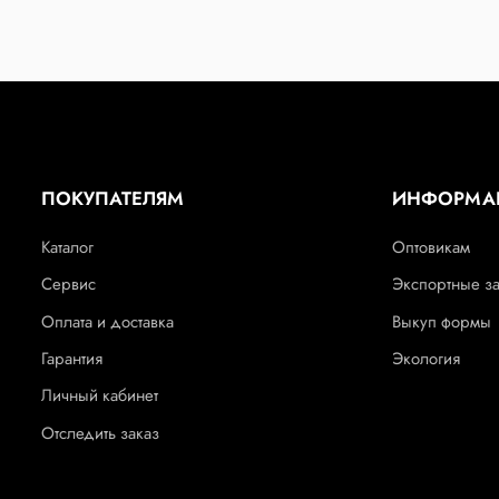
ПОКУПАТЕЛЯМ
ИНФОРМА
Каталог
Оптовикам
Сервис
Экспортные з
Оплата и доставка
Выкуп формы
Гарантия
Экология
Личный кабинет
Отследить заказ