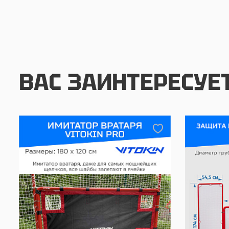
ВАС ЗАИНТЕРЕСУЕ