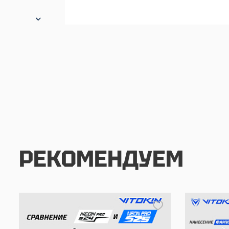
РЕКОМЕНДУЕМ