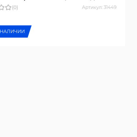
(0)
Артикул: 31449
 НАЛИЧИИ