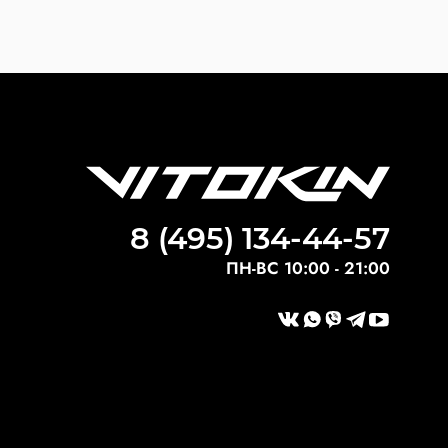
8 (495) 134-44-57
ПН-ВС 10:00 - 21:00