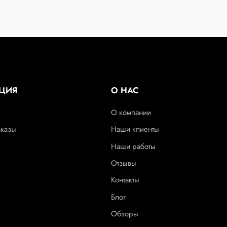
ЦИЯ
О НАС
О компании
аказы
Наши клиенты
Наши работы
Отзывы
Контакты
Блог
Обзоры