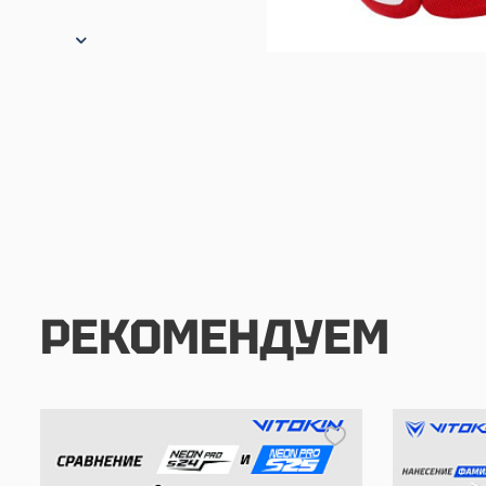
РЕКОМЕНДУЕМ