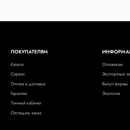
ПОКУПАТЕЛЯМ
ИНФОРМА
Каталог
Оптовикам
Сервис
Экспортные з
Оплата и доставка
Выкуп формы
Гарантия
Экология
Личный кабинет
Отследить заказ