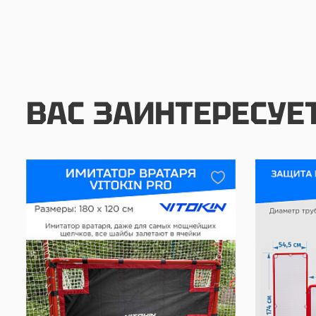
ВАС ЗАИНТЕРЕСУЕ