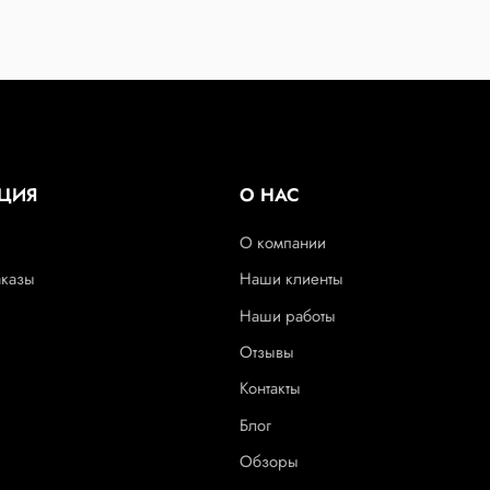
ЦИЯ
О НАС
О компании
аказы
Наши клиенты
Наши работы
Отзывы
Контакты
Блог
Обзоры