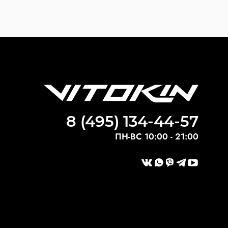
8 (495) 134-44-57
ПН-ВС 10:00 - 21:00