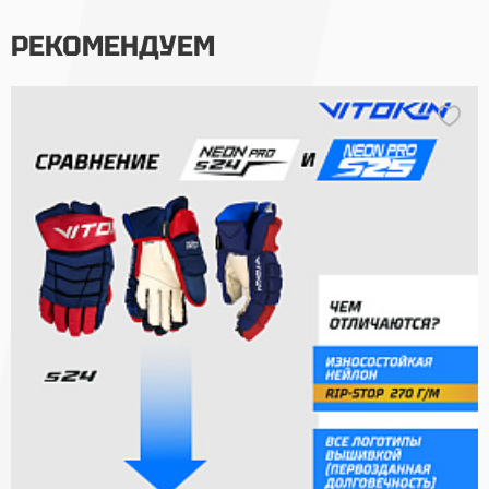
РЕКОМЕНДУЕМ