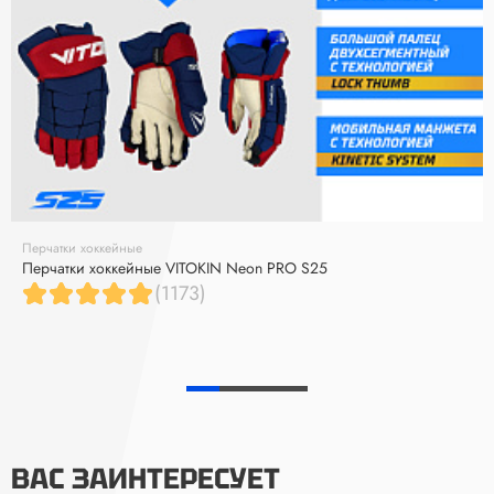
Перчатки хоккейные
Перчатки хоккейные VITOKIN Neon PRO S25
(1173)
ВАС ЗАИНТЕРЕСУЕТ