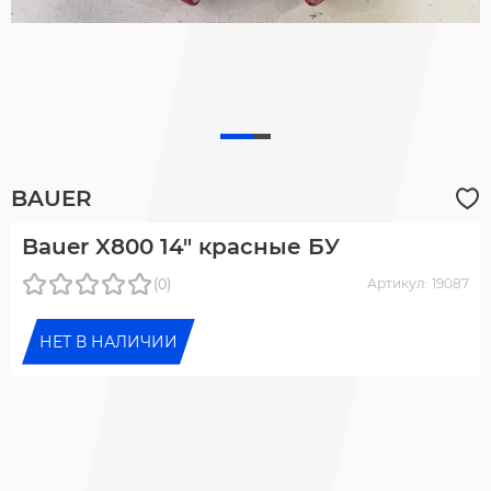
BAUER
Bauer X800 14" красные БУ
(0)
Артикул: 19087
НЕТ В НАЛИЧИИ