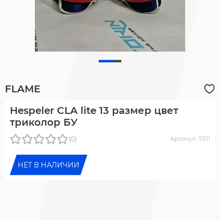
FLAME
Hespeler CLA lite 13 размер цвет
триколор БУ
(0)
Артикул: 11511
НЕТ В НАЛИЧИИ