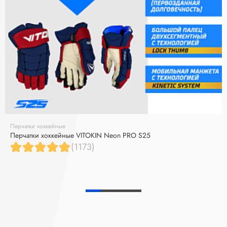
Перчатки хоккейные
Перчатки хоккейные VITOKIN Neon PRO S25
(1173)