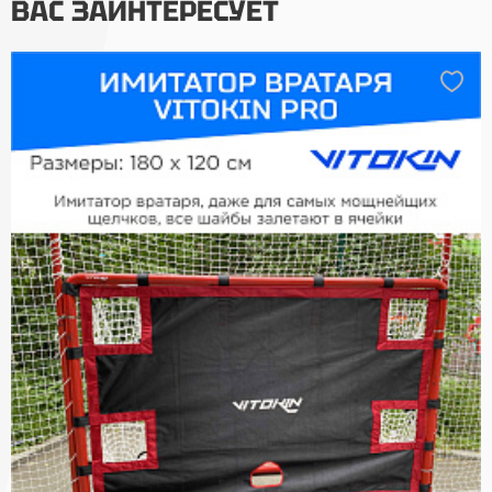
ВАС ЗАИНТЕРЕСУЕТ