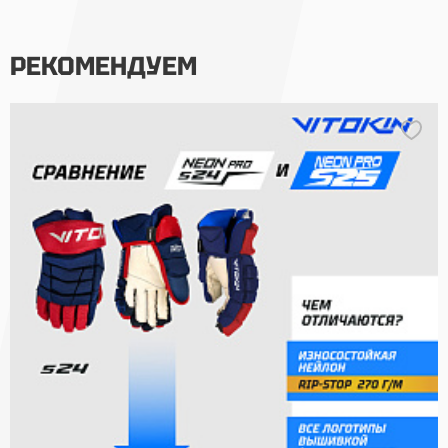
РЕКОМЕНДУЕМ