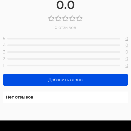
0.0
0 отзывов
5
0
4
0
3
0
2
0
1
0
Добавить отзыв
Нет отзывов