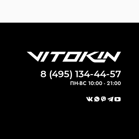
8 (495) 134-44-57
ПН-ВС 10:00 - 21:00