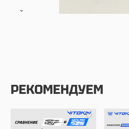
РЕКОМЕНДУЕМ