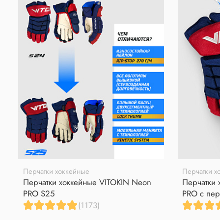
Перчатки хоккейные
Перчатки х
Перчатки хоккейные VITOKIN Neon
Перчатки 
PRO S25
PRO с пер
(1173)