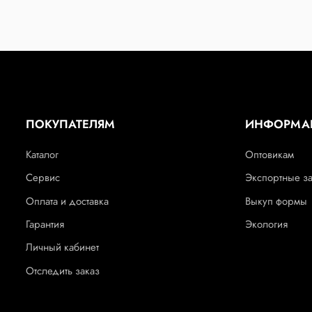
ПОКУПАТЕЛЯМ
ИНФОРМА
Каталог
Оптовикам
Сервис
Экспортные з
Оплата и доставка
Выкуп формы
Гарантия
Экология
Личный кабинет
Отследить заказ