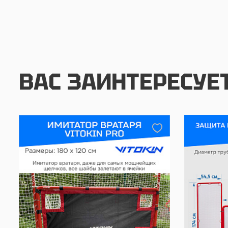
ВАС ЗАИНТЕРЕСУЕ