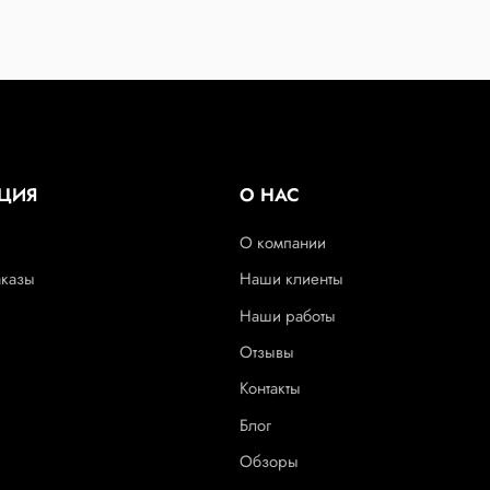
ЦИЯ
О НАС
О компании
аказы
Наши клиенты
Наши работы
Отзывы
Контакты
Блог
Обзоры