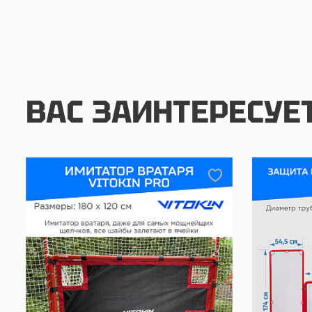
ВАС ЗАИНТЕРЕСУЕ