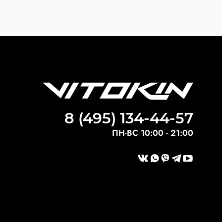
8 (495) 134-44-57
ПН-ВС 10:00 - 21:00