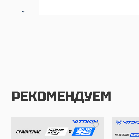
РЕКОМЕНДУЕМ