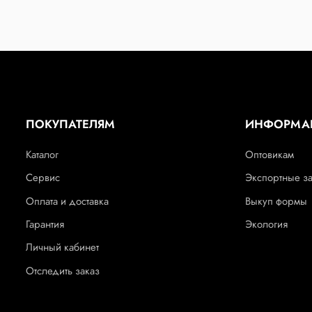
ПОКУПАТЕЛЯМ
ИНФОРМА
Каталог
Оптовикам
Сервис
Экспортные з
Оплата и доставка
Выкуп формы
Гарантия
Экология
Личный кабинет
Отследить заказ