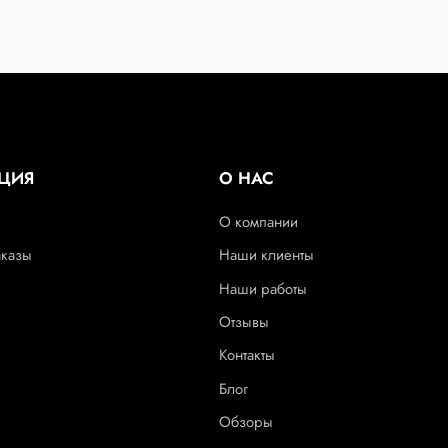
ЦИЯ
О НАС
О компании
аказы
Наши клиенты
Наши работы
Отзывы
Контакты
Блог
Обзоры