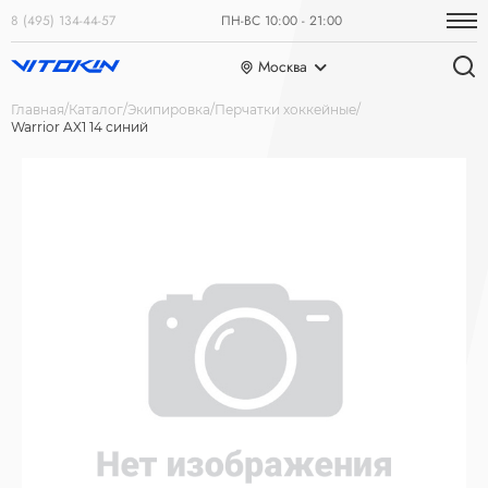
8 (495) 134-44-57
ПН-ВС 10:00 - 21:00
Москва
Главная
Каталог
Экипировка
Перчатки хоккейные
Warrior AX1 14 синий