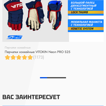
Перчатки хоккейные
Перчатки хоккейные VITOKIN Neon PRO S25
(1173)
ВАС ЗАИНТЕРЕСУЕТ