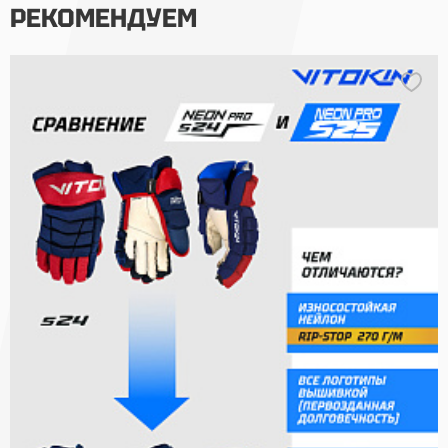
РЕКОМЕНДУЕМ