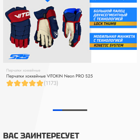
Перчатки хоккейные
Перчатки хоккейные VITOKIN Neon PRO S25
(1173)
ВАС ЗАИНТЕРЕСУЕТ