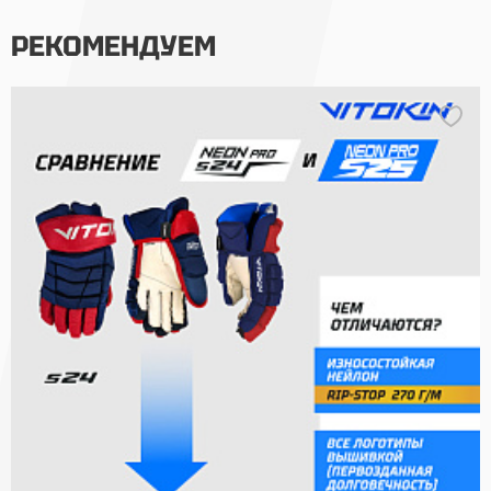
РЕКОМЕНДУЕМ