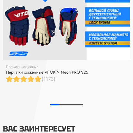
Перчатки хоккейные
Перчатки хоккейные VITOKIN Neon PRO S25
(1173)
ВАС ЗАИНТЕРЕСУЕТ