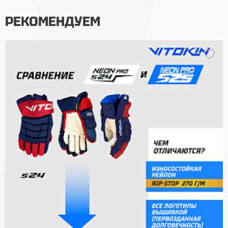
РЕКОМЕНДУЕМ