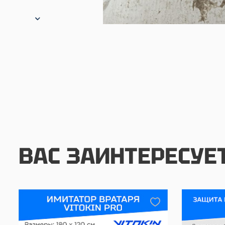
ВАС ЗАИНТЕРЕСУЕ