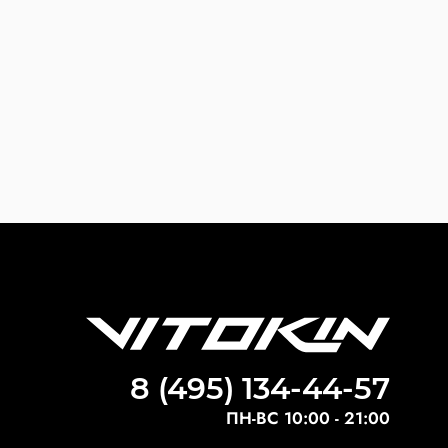
8 (495) 134-44-57
ПН-ВС 10:00 - 21:00