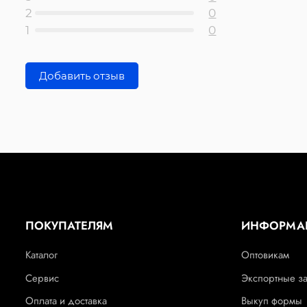
2
0
1
0
Добавить отзыв
ПОКУПАТЕЛЯМ
ИНФОРМА
Каталог
Оптовикам
Сервис
Экспортные з
Оплата и доставка
Выкуп формы