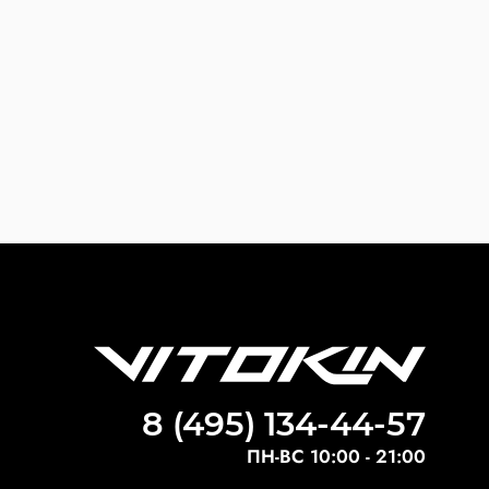
8 (495) 134-44-57
ПН-ВС 10:00 - 21:00