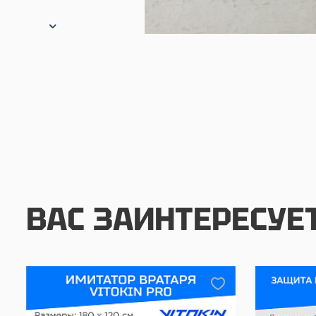
ВАС ЗАИНТЕРЕСУЕ