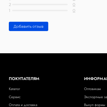
2
0
1
0
Добавить отзыв
ПОКУПАТЕЛЯМ
ИНФОРМА
Каталог
Оптовикам
Сервис
Экспортные з
Оплата и доставка
Выкуп формы