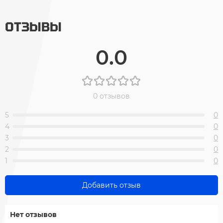
ОТЗЫВЫ
0.0
0 отзывов
5
0
4
0
3
0
2
0
1
0
Добавить отзыв
Нет отзывов