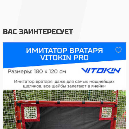
ВАС ЗАИНТЕРЕСУЕТ