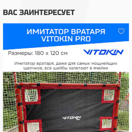
ВАС ЗАИНТЕРЕСУЕТ