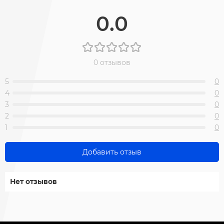
0.0
0 отзывов
5
0
4
0
3
0
2
0
1
0
Добавить отзыв
Нет отзывов