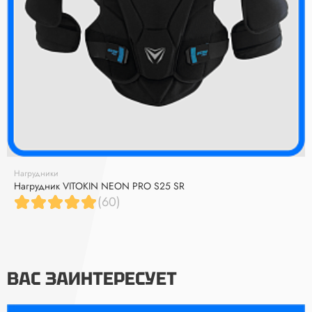
Нагрудники
Нагрудник VITOKIN NEON PRO S25 SR
(60)
ВАС ЗАИНТЕРЕСУЕТ