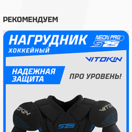
РЕКОМЕНДУЕМ