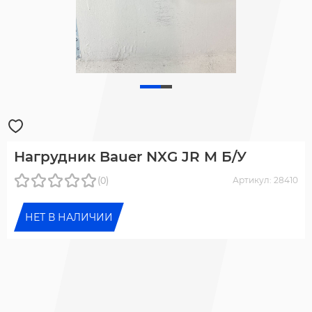
Нагрудник Bauer NXG JR M Б/У
(0)
Артикул: 28410
НЕТ В НАЛИЧИИ