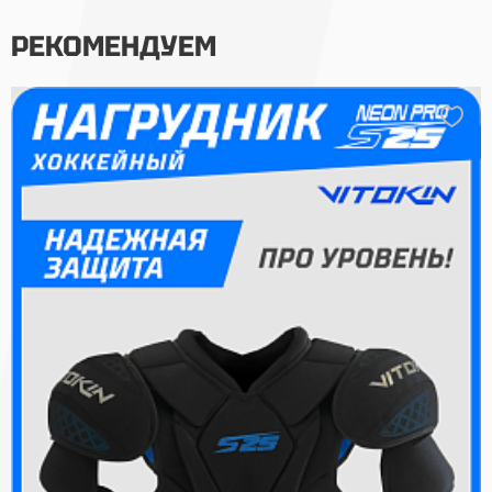
РЕКОМЕНДУЕМ