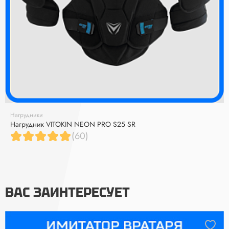
Нагрудники
Нагрудник VITOKIN NEON PRO S25 SR
(60)
ВАС ЗАИНТЕРЕСУЕТ