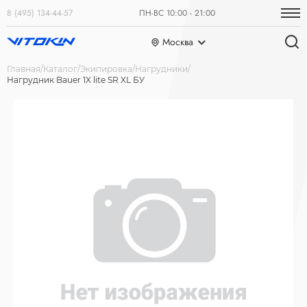
8 (495) 134-44-57
ПН-ВС 10:00 - 21:00
Москва
Главная
Каталог
Экипировка
Нагрудники
Нагрудник Bauer 1X lite SR XL БУ