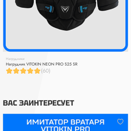
Нагрудники
Нагрудник VITOKIN NEON PRO S25 SR
(60)
ВАС ЗАИНТЕРЕСУЕТ