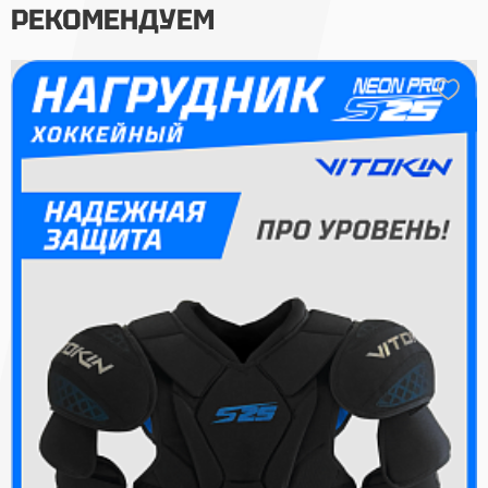
РЕКОМЕНДУЕМ