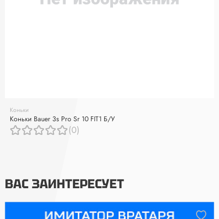
Коньки
Коньки Bauer 3s Pro Sr 10 FIT1 Б/У
(0)
ВАС ЗАИНТЕРЕСУЕТ