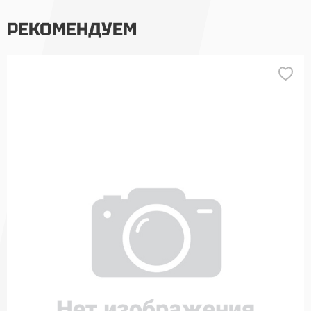
РЕКОМЕНДУЕМ