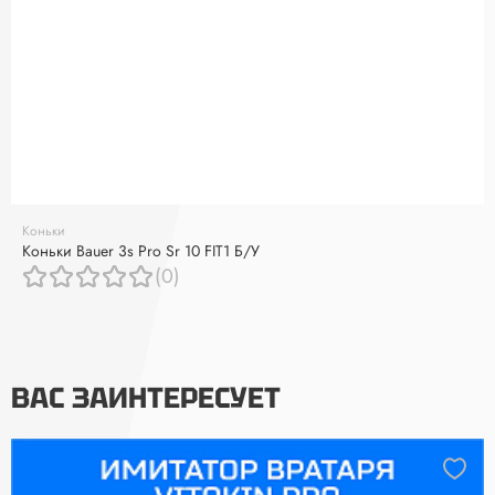
Коньки
Коньки Bauer 3s Pro Sr 10 FIT1 Б/У
(0)
ВАС ЗАИНТЕРЕСУЕТ