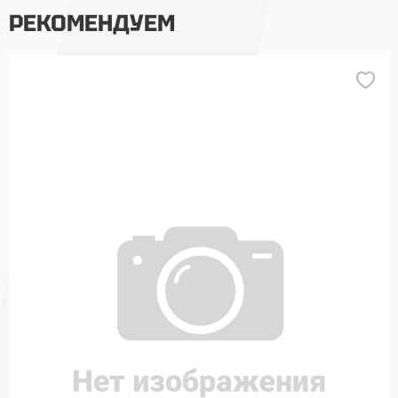
РЕКОМЕНДУЕМ