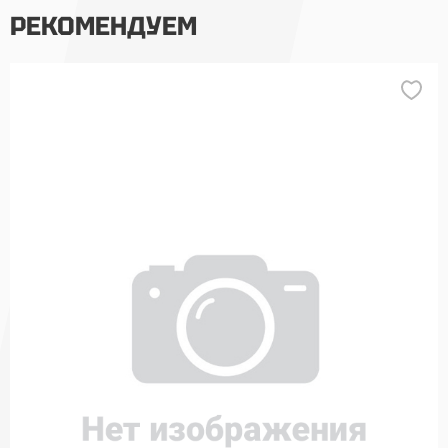
РЕКОМЕНДУЕМ