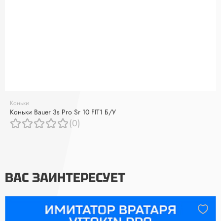
Коньки
Коньки Bauer 3s Pro Sr 10 FIT1 Б/У
(0)
ВАС ЗАИНТЕРЕСУЕТ