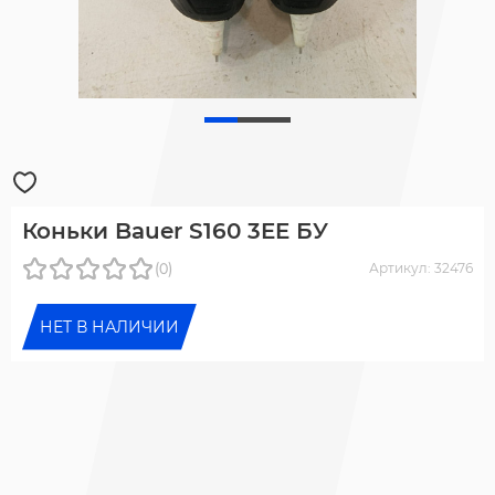
Коньки Bauer S160 3EE БУ
(0)
Артикул: 32476
НЕТ В НАЛИЧИИ