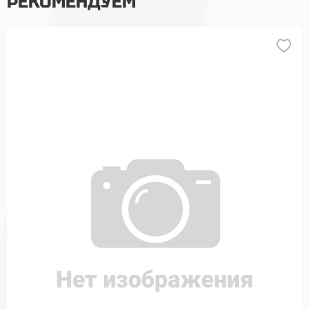
РЕКОМЕНДУЕМ