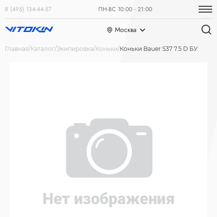
8 (495) 134-44-57
ПН-ВС 10:00 - 21:00
Москва
Главная
Каталог
Экипировка
Коньки
Коньки Bauer S37 7.5 D БУ