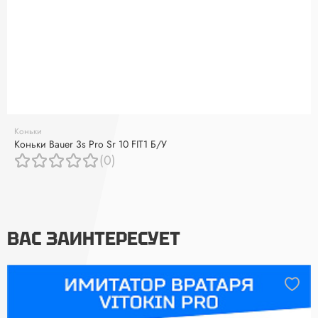
Коньки
Коньки Bauer 3s Pro Sr 10 FIT1 Б/У
(0)
ВАС ЗАИНТЕРЕСУЕТ