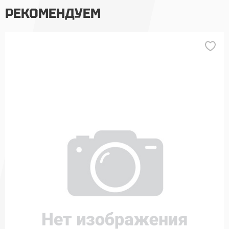
РЕКОМЕНДУЕМ