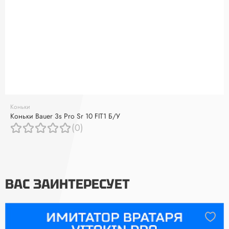
Коньки
Коньки Bauer 3s Pro Sr 10 FIT1 Б/У
(0)
ВАС ЗАИНТЕРЕСУЕТ