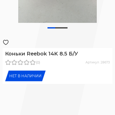
Коньки Reebok 14K 8.5 Б/У
(0)
Артикул: 28673
НЕТ В НАЛИЧИИ