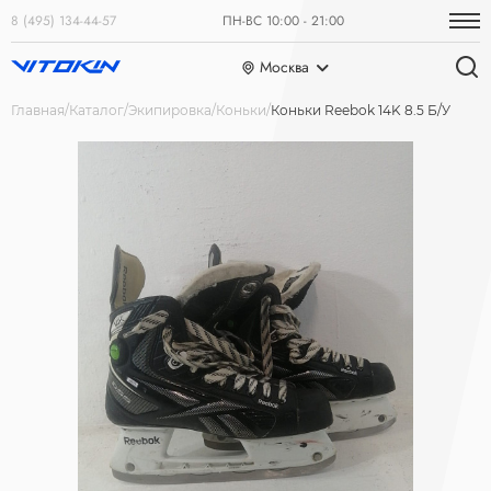
8 (495) 134-44-57
ПН-ВС 10:00 - 21:00
Москва
Главная
Каталог
Экипировка
Коньки
Коньки Reebok 14K 8.5 Б/У