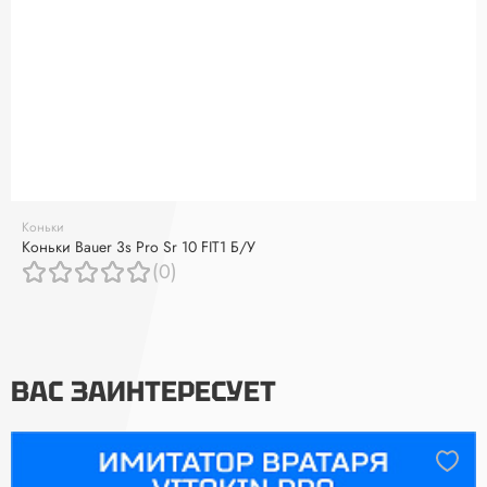
Коньки
Коньки Bauer 3s Pro Sr 10 FIT1 Б/У
(0)
ВАС ЗАИНТЕРЕСУЕТ