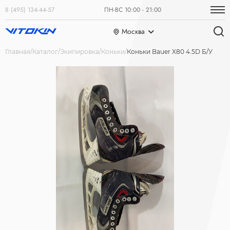
8 (495) 134-44-57
ПН-ВС 10:00 - 21:00
Москва
Главная
Каталог
Экипировка
Коньки
Коньки Bauer X80 4.5D Б/У