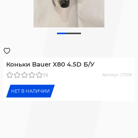
Коньки Bauer X80 4.5D Б/У
(0)
Артикул: 27208
НЕТ В НАЛИЧИИ