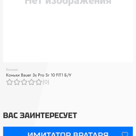
Коньки
Коньки Bauer 3s Pro Sr 10 FIT1 Б/У
(0)
ВАС ЗАИНТЕРЕСУЕТ