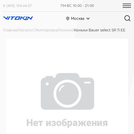
8 (495) 134-44-57
ПН-ВС 10:00 - 21:00
Москва
Главная
Каталог
Экипировка
Коньки
Коньки Bauer select SR 11 EE