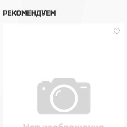
РЕКОМЕНДУЕМ