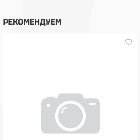
РЕКОМЕНДУЕМ