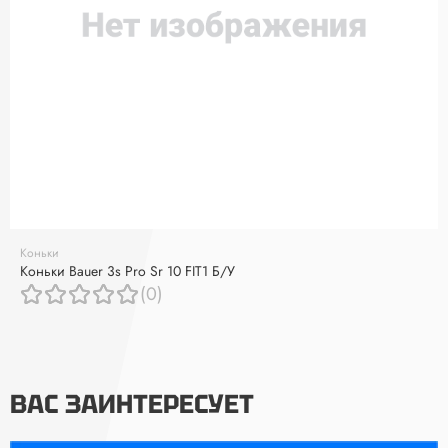
Коньки
Коньки Bauer 3s Pro Sr 10 FIT1 Б/У
(0)
ВАС ЗАИНТЕРЕСУЕТ