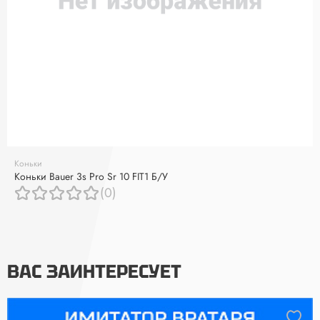
Коньки
Коньки Bauer 3s Pro Sr 10 FIT1 Б/У
(0)
ВАС ЗАИНТЕРЕСУЕТ