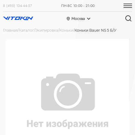
8 (495) 134-44-57
ПН-ВС 10:00 - 21:00
Москва
Главная
Каталог
Экипировка
Коньки
Коньки Bauer NS 5 Б/У