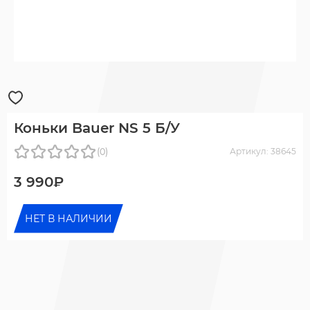
Коньки Bauer NS 5 Б/У
(0)
Артикул: 38645
3 990₽
НЕТ В НАЛИЧИИ