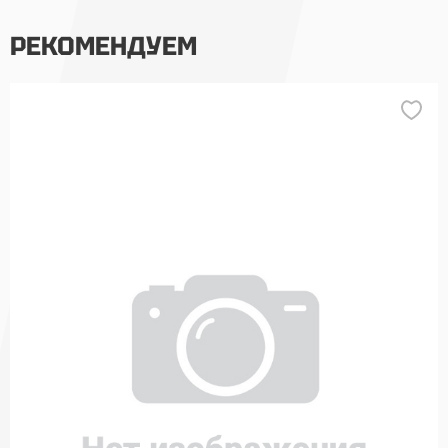
РЕКОМЕНДУЕМ