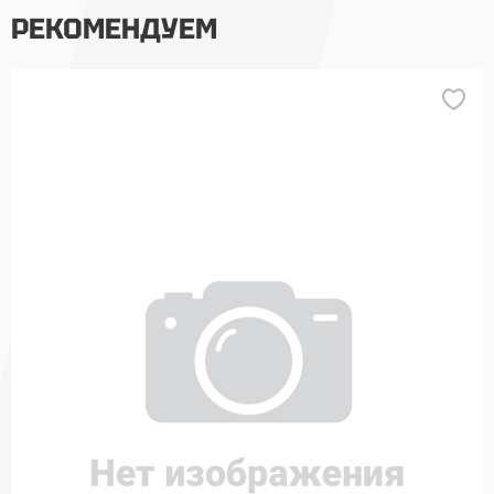
РЕКОМЕНДУЕМ