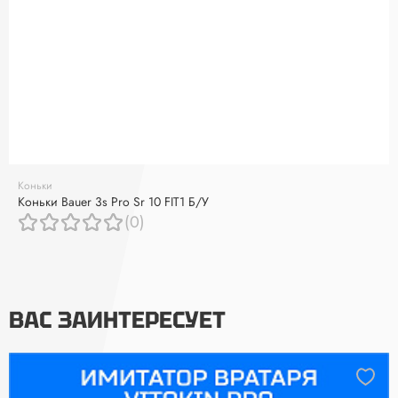
Коньки
Коньки Bauer 3s Pro Sr 10 FIT1 Б/У
(0)
ВАС ЗАИНТЕРЕСУЕТ