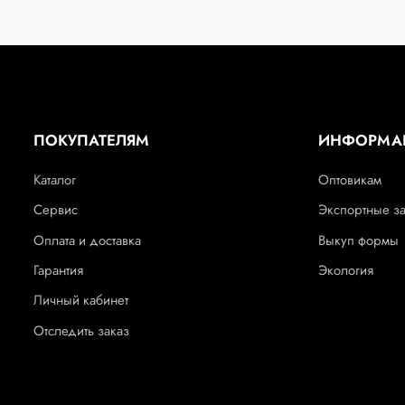
ПОКУПАТЕЛЯМ
ИНФОРМА
Каталог
Оптовикам
Сервис
Экспортные з
Оплата и доставка
Выкуп формы
Гарантия
Экология
Личный кабинет
Отследить заказ