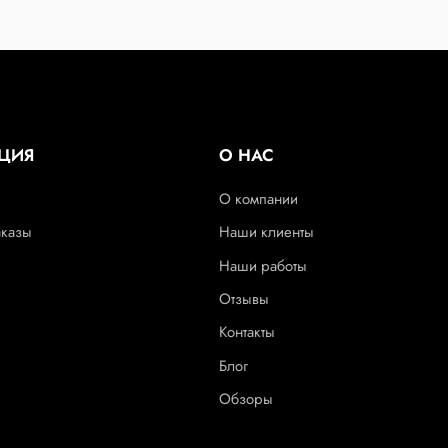
ЦИЯ
О НАС
О компании
аказы
Наши клиенты
Наши работы
Отзывы
Контакты
Блог
Обзоры