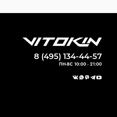
8 (495) 134-44-57
ПН-ВС 10:00 - 21:00