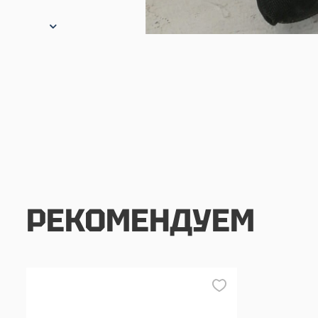
РЕКОМЕНДУЕМ