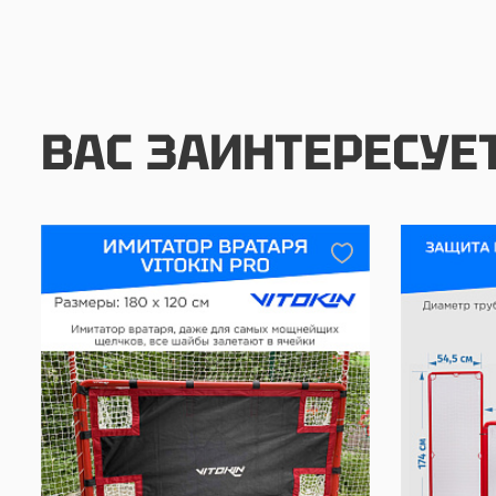
ВАС ЗАИНТЕРЕСУЕ