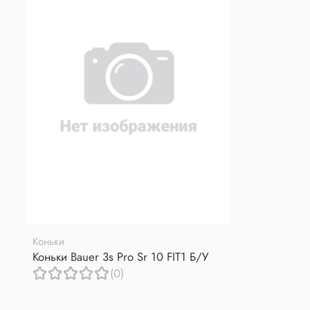
Коньки
Коньки Bauer 3s Pro Sr 10 FIT1 Б/У
(0)