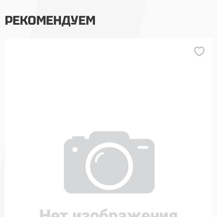
РЕКОМЕНДУЕМ