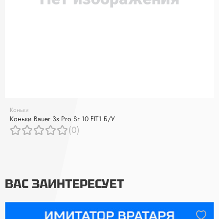
Коньки
Коньки Bauer 3s Pro Sr 10 FIT1 Б/У
(0)
ВАС ЗАИНТЕРЕСУЕТ