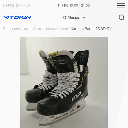
8 (495) 134-44-57
ПН-ВС 10:00 - 21:00
Москва
Главная
Каталог
Экипировка
Коньки
Коньки Bauer 2S 8D БУ