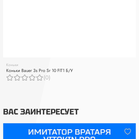
Коньки
Коньки Bauer 3s Pro Sr 10 FIT1 Б/У
(0)
ВАС ЗАИНТЕРЕСУЕТ