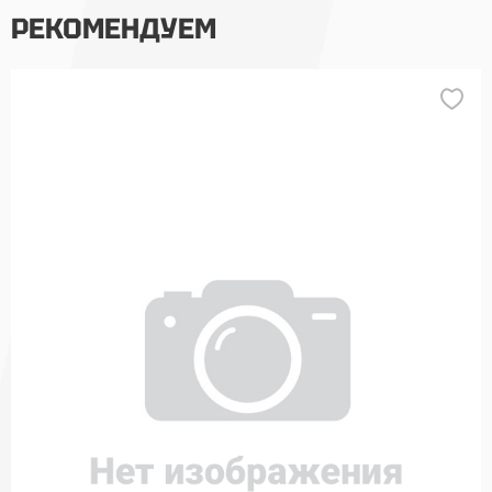
РЕКОМЕНДУЕМ