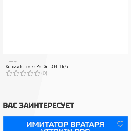
Коньки
Коньки Bauer 3s Pro Sr 10 FIT1 Б/У
(0)
ВАС ЗАИНТЕРЕСУЕТ