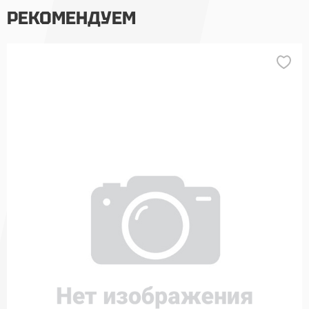
РЕКОМЕНДУЕМ