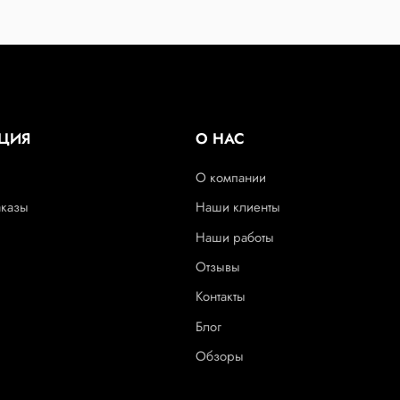
ЦИЯ
О НАС
О компании
аказы
Наши клиенты
Наши работы
Отзывы
Контакты
Блог
Обзоры