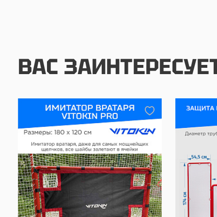
ВАС ЗАИНТЕРЕСУЕ