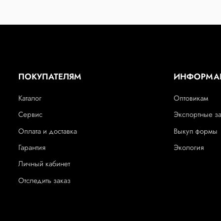
ПОКУПАТЕЛЯМ
ИНФОРМА
Каталог
Оптовикам
Сервис
Экспортные з
Оплата и доставка
Выкуп формы
Гарантия
Экология
Личный кабинет
Отследить заказ