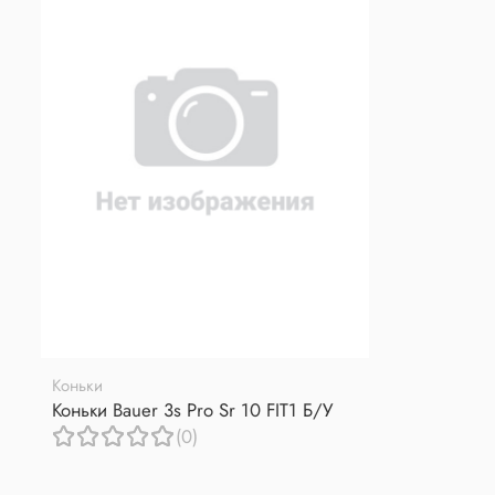
Коньки
Коньки Bauer 3s Pro Sr 10 FIT1 Б/У
(0)