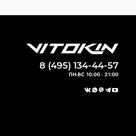
8 (495) 134-44-57
ПН-ВС 10:00 - 21:00