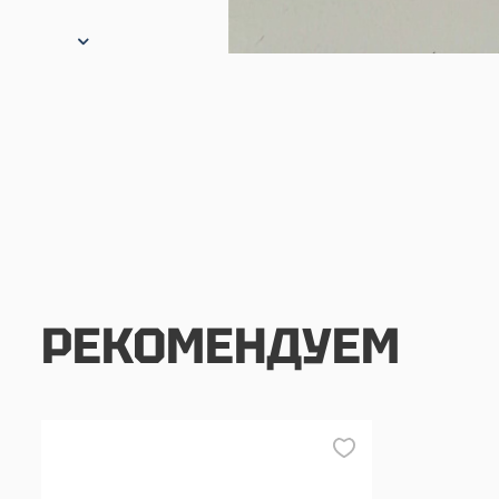
РЕКОМЕНДУЕМ