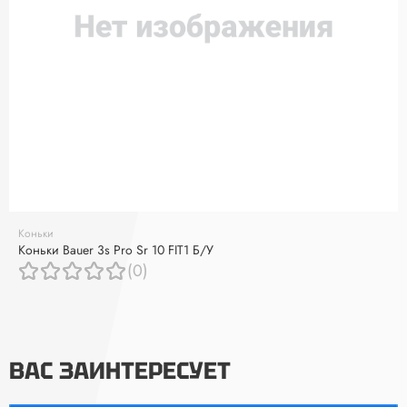
Коньки
Коньки Bauer 3s Pro Sr 10 FIT1 Б/У
(0)
ВАС ЗАИНТЕРЕСУЕТ