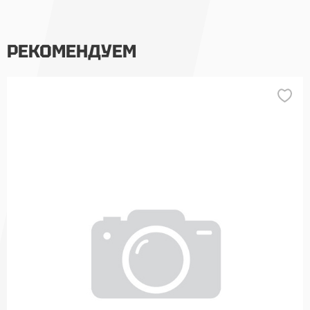
РЕКОМЕНДУЕМ