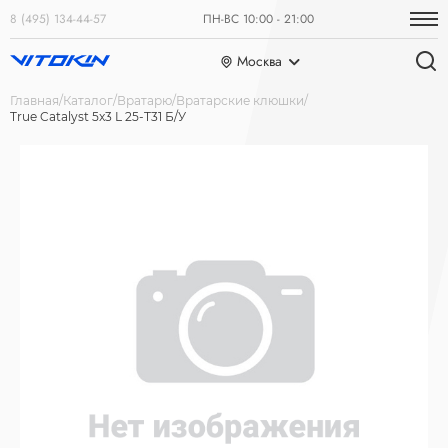
8 (495) 134-44-57
ПН-ВС 10:00 - 21:00
Москва
Главная
Каталог
Вратарю
Вратарские клюшки
True Catalyst 5x3 L 25-T31 Б/У