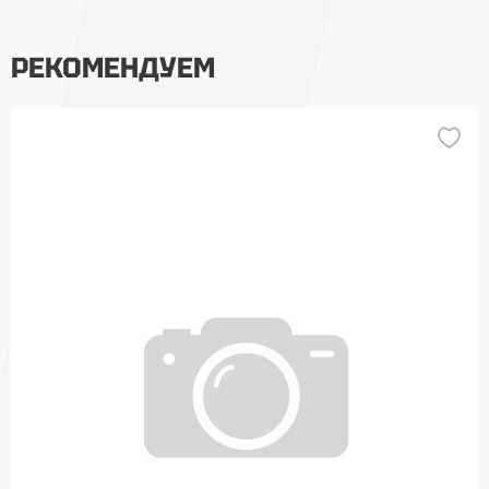
РЕКОМЕНДУЕМ