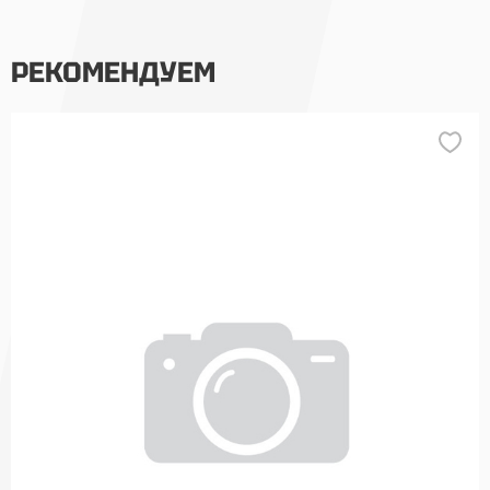
РЕКОМЕНДУЕМ