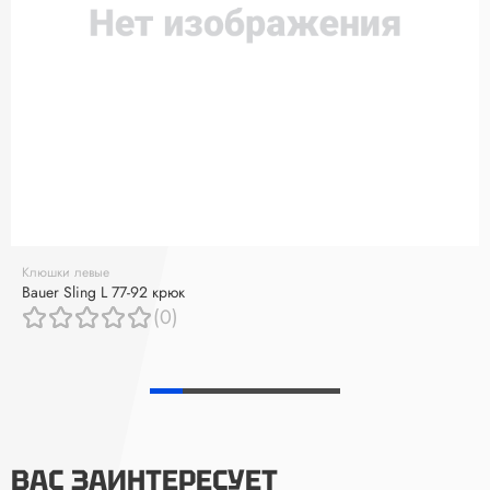
Клюшки левые
Bauer Sling L 77-92 крюк
(0)
ВАС ЗАИНТЕРЕСУЕТ