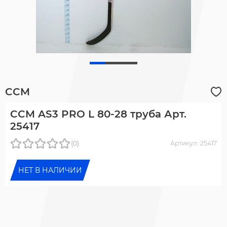
CCM
CCM AS3 PRO L 80-28 труба Арт.
25417
(0)
Артикул: 25417
НЕТ В НАЛИЧИИ