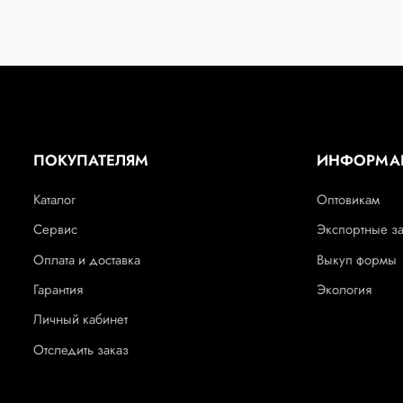
ПОКУПАТЕЛЯМ
ИНФОРМА
Каталог
Оптовикам
Сервис
Экспортные з
Оплата и доставка
Выкуп формы
Гарантия
Экология
Личный кабинет
Отследить заказ