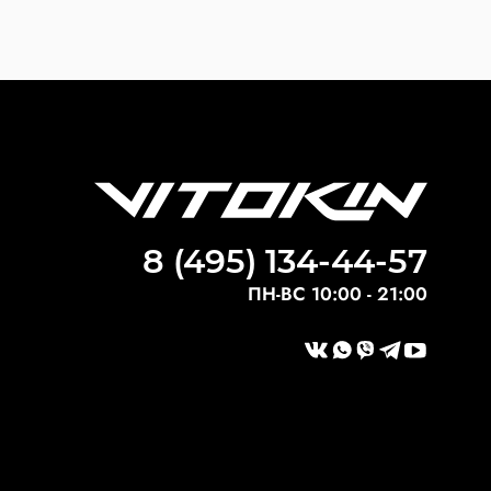
8 (495) 134-44-57
ПН-ВС 10:00 - 21:00