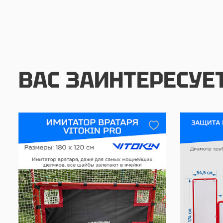
ВАС ЗАИНТЕРЕСУЕ