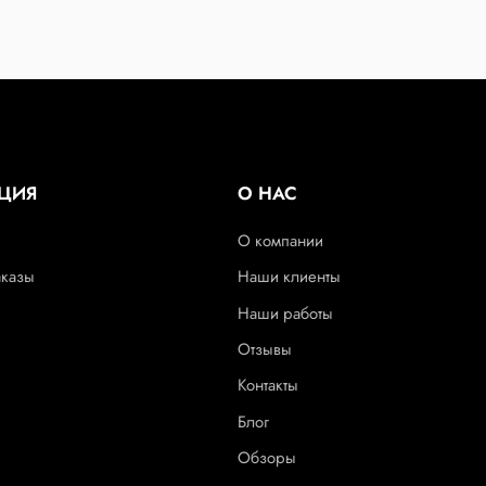
ЦИЯ
О НАС
О компании
аказы
Наши клиенты
Наши работы
Отзывы
Контакты
Блог
Обзоры