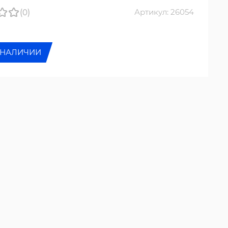
(0)
Артикул: 26054
 НАЛИЧИИ