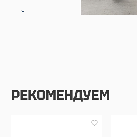
РЕКОМЕНДУЕМ