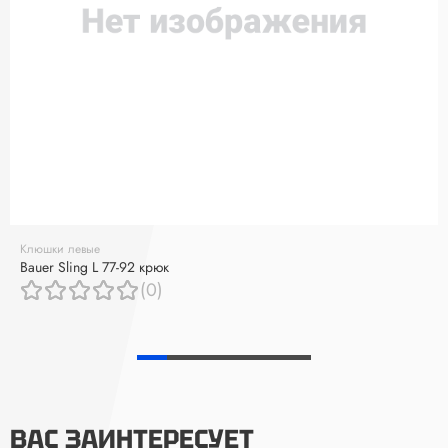
Клюшки левые
Bauer Sling L 77-92 крюк
(0)
ВАС ЗАИНТЕРЕСУЕТ