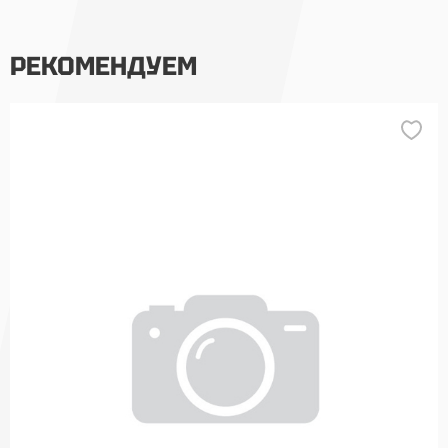
РЕКОМЕНДУЕМ