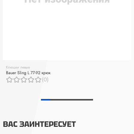
Клюшки левые
Bauer Sling L 77-92 крюк
(0)
ВАС ЗАИНТЕРЕСУЕТ