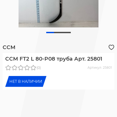
CCM
CCM FT2 L 80-P08 труба Арт. 25801
(0)
Артикул: 25801
НЕТ В НАЛИЧИИ