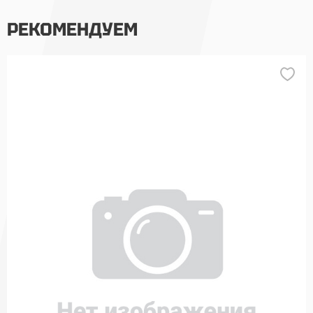
РЕКОМЕНДУЕМ