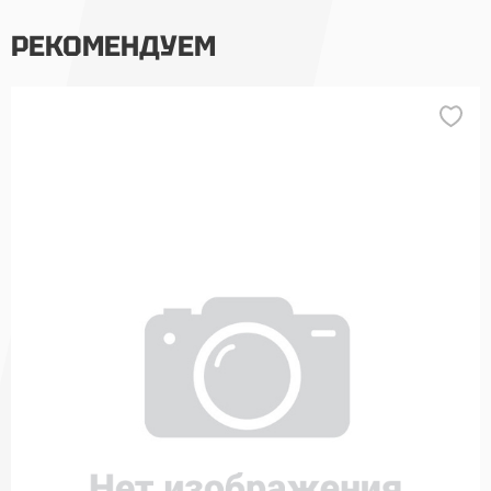
РЕКОМЕНДУЕМ