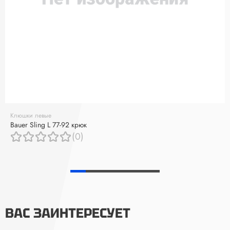
Клюшки левые
Bauer Sling L 77-92 крюк
(0)
ВАС ЗАИНТЕРЕСУЕТ