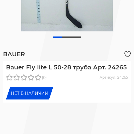
BAUER
Bauer Fly lite L 50-28 труба Арт. 24265
(0)
Артикул: 24265
НЕТ В НАЛИЧИИ