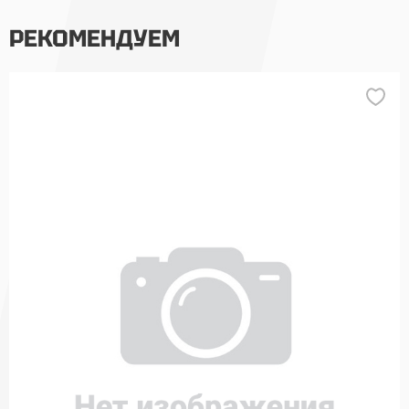
РЕКОМЕНДУЕМ