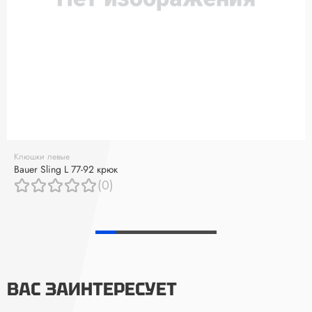
Клюшки левые
Bauer Sling L 77-92 крюк
(0)
ВАС ЗАИНТЕРЕСУЕТ