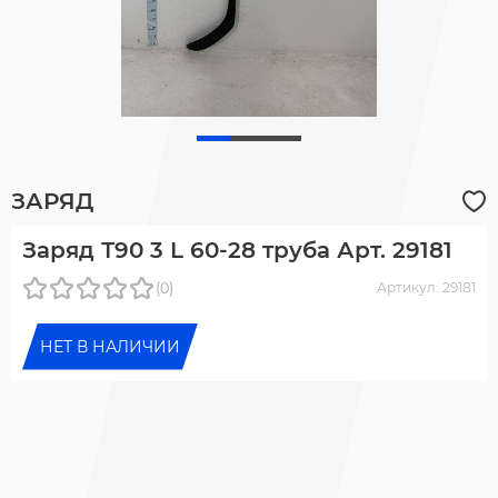
ЗАРЯД
Заряд Т90 3 L 60-28 труба Арт. 29181
(0)
Артикул: 29181
НЕТ В НАЛИЧИИ