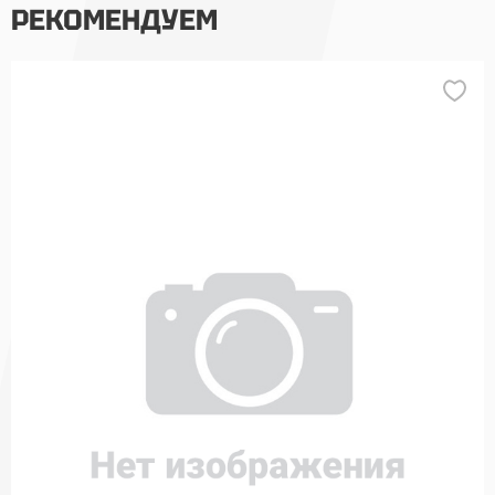
РЕКОМЕНДУЕМ