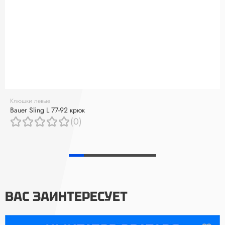
Клюшки левые
Bauer Sling L 77-92 крюк
(0)
ВАС ЗАИНТЕРЕСУЕТ