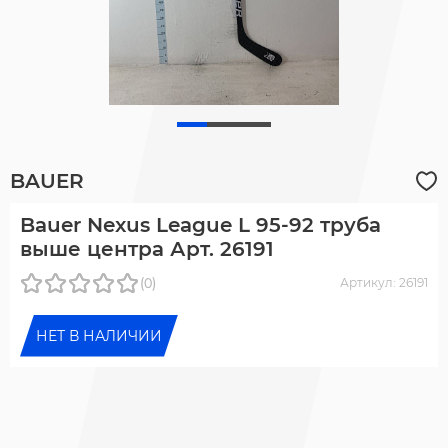
BAUER
Bauer Nexus League L 95-92 труба
выше центра Арт. 26191
(0)
Артикул: 26191
НЕТ В НАЛИЧИИ