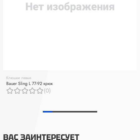
Клюшки левые
Bauer Sling L 77-92 крюк
(0)
ВАС ЗАИНТЕРЕСУЕТ