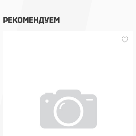
РЕКОМЕНДУЕМ