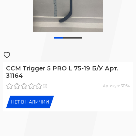
CCM Trigger 5 PRO L 75-19 Б/У Арт.
31164
(0)
Артикул: 31164
НЕТ В НАЛИЧИИ