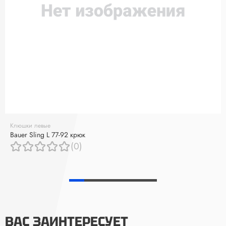
Клюшки левые
Bauer Sling L 77-92 крюк
(0)
ВАС ЗАИНТЕРЕСУЕТ