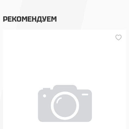
РЕКОМЕНДУЕМ