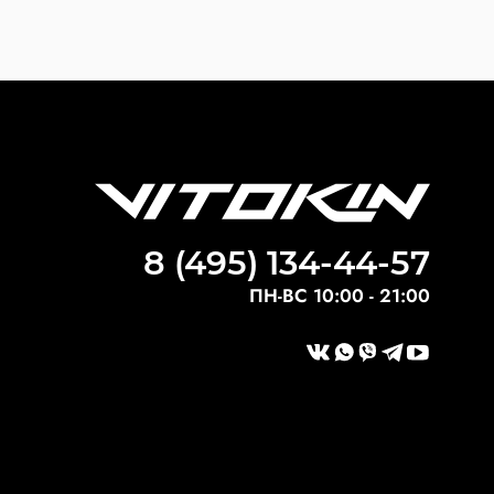
8 (495) 134-44-57
ПН-ВС 10:00 - 21:00