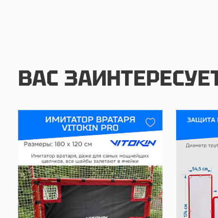
ВАС ЗАИНТЕРЕСУЕ