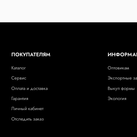
ПОКУПАТЕЛЯМ
ИНФОРМА
Каталог
Оптовикам
Сервис
Экспортные з
Оплата и доставка
Выкуп формы
Гарантия
Экология
Личный кабинет
Отследить заказ