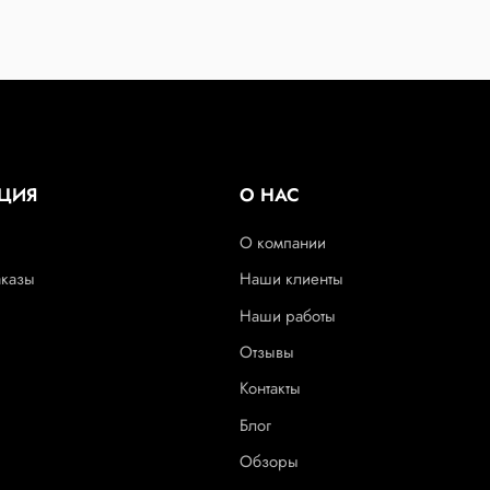
ЦИЯ
О НАС
О компании
аказы
Наши клиенты
Наши работы
Отзывы
Контакты
Блог
Обзоры