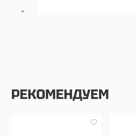
РЕКОМЕНДУЕМ