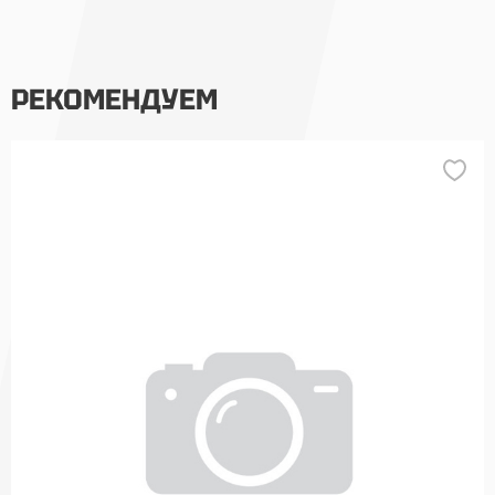
РЕКОМЕНДУЕМ