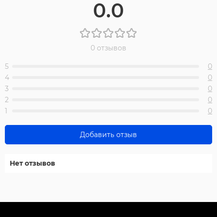
0.0
0 отзывов
5
0
4
0
3
0
2
0
1
0
Добавить отзыв
Нет отзывов