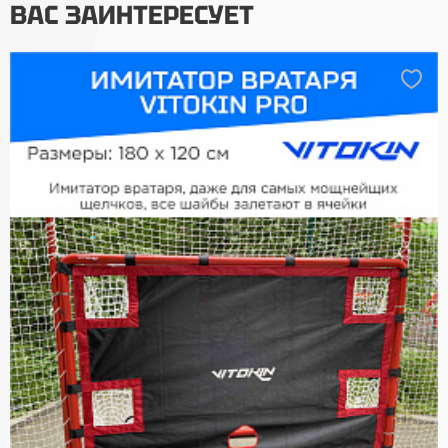
ВАС ЗАИНТЕРЕСУЕТ