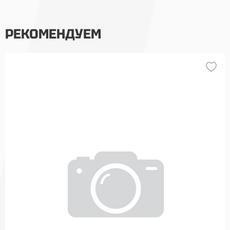
РЕКОМЕНДУЕМ