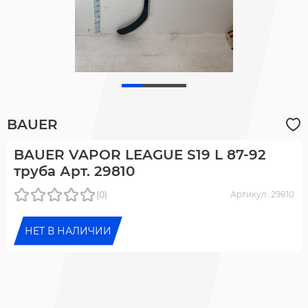
BAUER
BAUER VAPOR LEAGUE S19 L 87-92
труба Арт. 29810
(0)
Артикул: 29810
НЕТ В НАЛИЧИИ